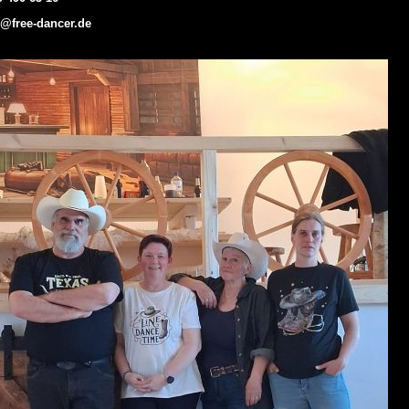
o@free-dancer.de