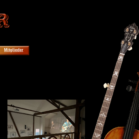
Mitglieder